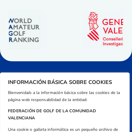
INFORMACIÓN BÁSICA SOBRE COOKIES
Bienvenida/o a la información básica sobre las cookies de la
página web responsabilidad de la entidad:
FEDERACIÓN DE GOLF DE LA COMUNIDAD
VALENCIANA
Una cookie o galleta informática es un pequeño archivo de