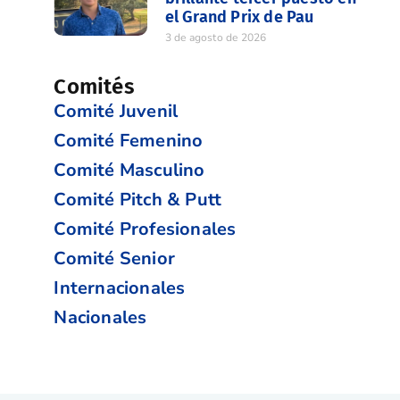
el Grand Prix de Pau
3 de agosto de 2026
Comités
Comité Juvenil
Comité Femenino
Comité Masculino
Comité Pitch & Putt
Comité Profesionales
Comité Senior
Internacionales
Nacionales