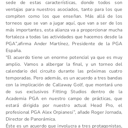
sede de estas características, donde todos son
ventajas para nuestros asociados, tanto para los que
compiten como los que enseñan. Más allá de los
torneos que se van a jugar aquí, que van a ser de los
más importantes, esta alianza va a proporcionar mucha
fortaleza a todas las actividades que hacemos desde la
PGA”,afirma Ander Martínez, Presidente de la PGA
España.
“El acuerdo tiene un enorme potencial ya que es muy
amplio. Vamos a albergar la final, y un torneo del
calendario del circuito durante las próximas cuatro
temporadas. Pero además, es un acuerdo a tres bandas
con la implicación de Callaway Golf, que montará uno
de sus exclusivos Fitting Studios dentro de la
Academia PGA en nuestro campo de prácticas, que
estará dirigida por nuestro actual Head Pro, el
profesional PGA Alex Orpianesi”, añade Roger Jornada,
Director de Panorámica.
Éste es un acuerdo que involucra a tres protagonistas,