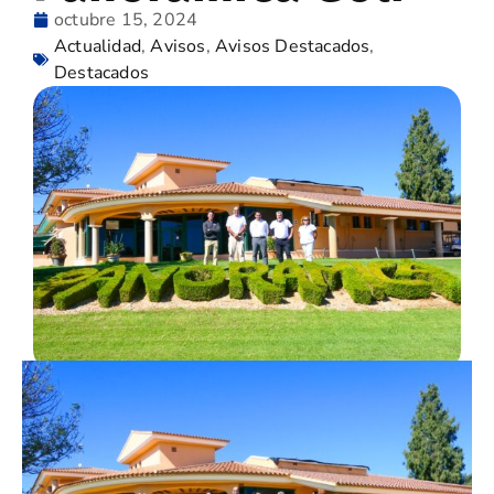
octubre 15, 2024
Actualidad
,
Avisos
,
Avisos Destacados
,
Destacados