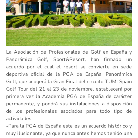
La Asociación de Profesionales de Golf en España y
Panorámica Golf, Sport&Resort, han firmado un
acuerdo por el cual el resort se convierte en sede
deportiva oficial de la PGA de España. Panorámica
Golf, que acogerá la Gran Final del circuito TUMI Spain
Golf Tour del 21 al 23 de noviembre, establecerá por
primera vez la Academia PGA de España de carácter
permanente, y pondrá sus instalaciones a disposición
de los profesionales asociados para todo tipo de
actividades.
«Para la PGA de España este es un acuerdo histórico y
muy ilusionante, ya que nunca antes hemos tenido una