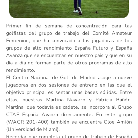
Primer fin de semana de concentración para las
golfistas del grupo de trabajo del Comité Amateur
Femenino, que ha convocado a las jugadoras de los
grupos de alto rendimiento España Futuro y España
Avanza que se encuentran en nuestro país y que en su
día a día no forman parte de otros programas de alto
rendimiento.
El Centro Nacional de Golf de Madrid acoge a nueve
jugadoras en dos sesiones de entreno en las que el
objetivo principal es sentar unas bases sólidas. Entre
ellas, nuestras Martina Navarro y Patricia Bañón.
Martina, que todavía es cadete, se incorpora al Grupo
CTAF España Avanza directamente. En este grupo
(WAGR 201-400) también se encuentra Cloe Amión
(Universidad de Miami).
Recordar que completa el grupo de trabajo de España