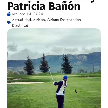
Patricia Bañón
octubre 14, 2024
Actualidad
,
Avisos
,
Avisos Destacados
,
Destacados