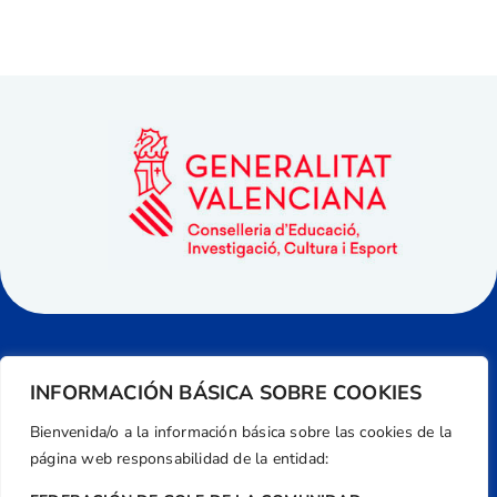
INFORMACIÓN BÁSICA SOBRE COOKIES
Bienvenida/o a la información básica sobre las cookies de la
página web responsabilidad de la entidad: