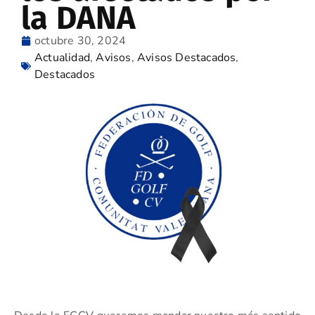
la DANA
octubre 30, 2024
Actualidad
,
Avisos
,
Avisos Destacados
,
Destacados