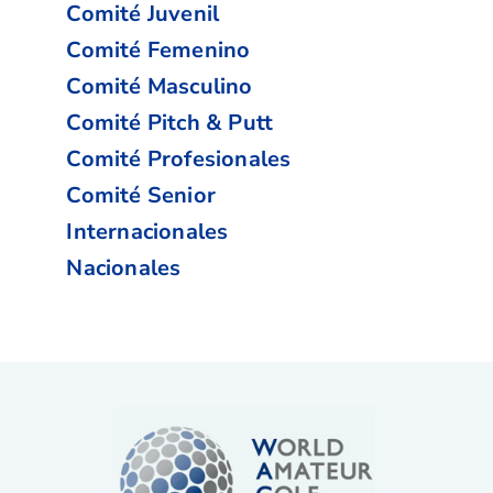
Comité Juvenil
Comité Femenino
Comité Masculino
Comité Pitch & Putt
Comité Profesionales
Comité Senior
Internacionales
Nacionales