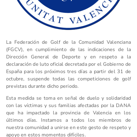
La Federación de Golf de la Comunidad Valenciana
(FGCV), en cumplimiento de las indicaciones de la
Dirección General de Deporte y en respeto a la
declaración de luto oficial decretada por el Gobierno de
España para los próximos tres días a partir del 31 de
octubre, suspende todas las competiciones de golf
previstas durante dicho periodo.
Esta medida se toma en señal de duelo y solidaridad
con las víctimas y sus familias afectadas por la DANA
que ha impactado la provincia de Valencia en los
últimos días. Instamos a todos los miembros de
nuestra comunidad a unirse en este gesto de respeto y
apoyo en estos momentos difíciles.