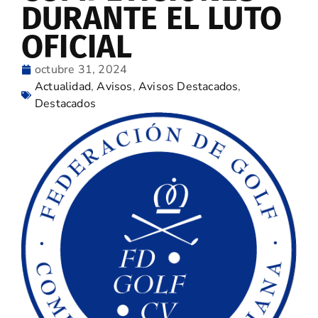
DURANTE EL LUTO
OFICIAL
octubre 31, 2024
Actualidad
,
Avisos
,
Avisos Destacados
,
Destacados