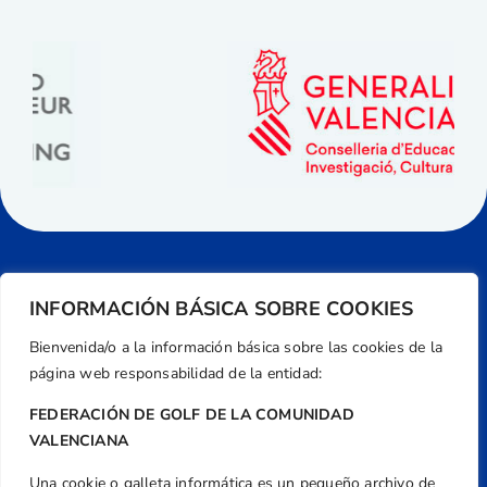
INFORMACIÓN BÁSICA SOBRE COOKIES
Bienvenida/o a la información básica sobre las cookies de la
página web responsabilidad de la entidad:
FEDERACIÓN DE GOLF DE LA COMUNIDAD
VALENCIANA
Una cookie o galleta informática es un pequeño archivo de