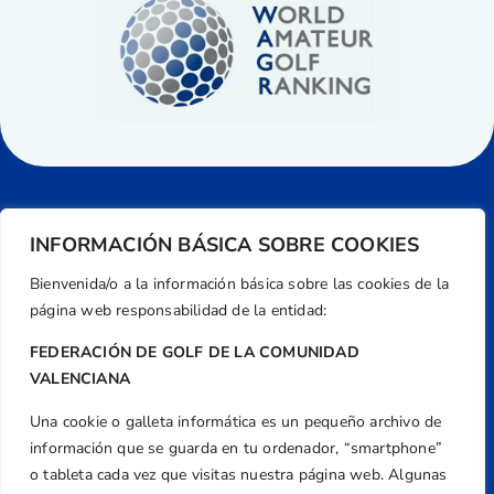
INFORMACIÓN BÁSICA SOBRE COOKIES
Bienvenida/o a la información básica sobre las cookies de la
página web responsabilidad de la entidad:
FEDERACIÓN DE GOLF DE LA COMUNIDAD
VALENCIANA
Una cookie o galleta informática es un pequeño archivo de
Dirección
información que se guarda en tu ordenador, “smartphone”
Centre de L´Esport, Carrer d'Isaac Peral i
o tableta cada vez que visitas nuestra página web. Algunas