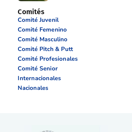
Comités
Comité Juvenil
Comité Femenino
Comité Masculino
Comité Pitch & Putt
Comité Profesionales
Comité Senior
Internacionales
Nacionales