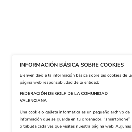
INFORMACIÓN BÁSICA SOBRE COOKIES
Bienvenida/o a la información básica sobre las cookies de la
página web responsabilidad de la entidad:
FEDERACIÓN DE GOLF DE LA COMUNIDAD
VALENCIANA
Una cookie o galleta informática es un pequeño archivo de
información que se guarda en tu ordenador, “smartphone”
o tableta cada vez que visitas nuestra página web. Algunas