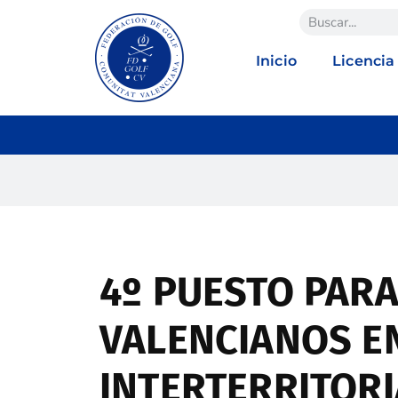
Inicio
Licencia
4º PUESTO PARA
VALENCIANOS E
INTERTERRITORI