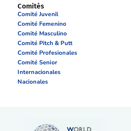
Comités
Comité Juvenil
Comité Femenino
Comité Masculino
Comité Pitch & Putt
Comité Profesionales
Comité Senior
Internacionales
Nacionales