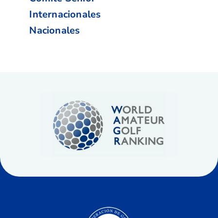
Internacionales
Nacionales