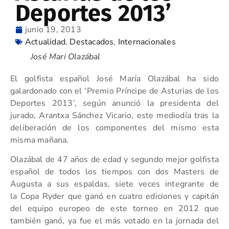
Deportes 2013’
junio 19, 2013
Actualidad
,
Destacados
,
Internacionales
José Mari Olazábal
El golfista español José María Olazábal ha sido
galardonado con el ‘Premio Príncipe de Asturias de los
Deportes 2013’, según anunció la presidenta del
jurado, Arantxa Sánchez Vicario, este mediodía tras la
deliberación de los componentes del mismo esta
misma mañana.
Olazábal de 47 años de edad y segundo mejor golfista
español de todos los tiempos con dos Masters de
Augusta a sus espaldas, siete veces integrante de
la Copa Ryder que ganó en cuatro ediciones y capitán
del equipo europeo de este torneo en 2012 que
también ganó, ya fue el más votado en la jornada del