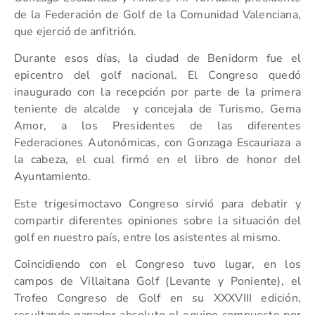
de la Federación de Golf de la Comunidad Valenciana,
que ejerció de anfitrión.
Durante esos días, la ciudad de Benidorm fue el
epicentro del golf nacional. El Congreso quedó
inaugurado con la recepción por parte de la primera
teniente de alcalde y concejala de Turismo, Gema
Amor, a los Presidentes de las diferentes
Federaciones Autonómicas, con Gonzaga Escauriaza a
la cabeza, el cual firmó en el libro de honor del
Ayuntamiento.
Este trigesimoctavo Congreso sirvió para debatir y
compartir diferentes opiniones sobre la situación del
golf en nuestro país, entre los asistentes al mismo.
Coincidiendo con el Congreso tuvo lugar, en los
campos de Villaitana Golf (Levante y Poniente), el
Trofeo Congreso de Golf en su XXXVIII edición,
resultando ganador absoluto el equipo compuesto por