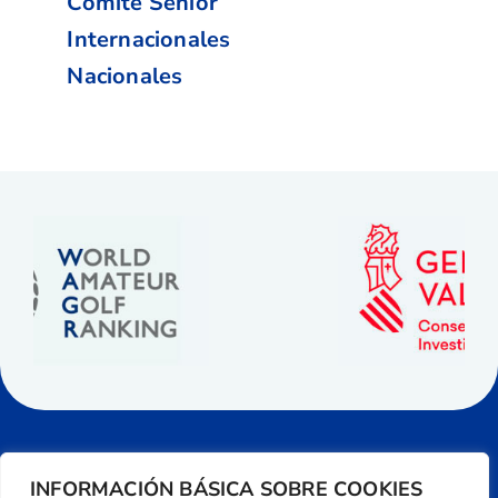
Comité Senior
Internacionales
Nacionales
INFORMACIÓN BÁSICA SOBRE COOKIES