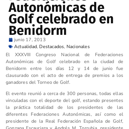
Autonómicas de
Golf celebrado en
Benidorm
junio 17, 2013
Actualidad
,
Destacados
,
Nacionales
El XXXVIII Congreso Nacional de Federaciones
Autonómicas de Golf celebrado en la ciudad de
Benidorm entre los días 12 y 14 de junio fue
clausurado con el acto de entrega de premios a los
ganadores del Torneo de Golf.
El evento reunió a cerca de 300 personas, todas ellas
vinculadas con el deporte del golf, estando presentes
la práctica totalidad de los presidentes de las
diferentes Federaciones Autonómicas, así como el
presidente de la Real Federación Española de Golf,
Gonzaga Escauriaza y Andrés M. Torrubia, presidente