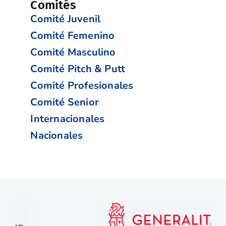
Comités
Comité Juvenil
Comité Femenino
Comité Masculino
Comité Pitch & Putt
Comité Profesionales
Comité Senior
Internacionales
Nacionales