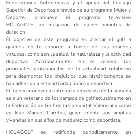
Federaciones Autonómicas y el apoyo del Consejo
Superior de Deportes a través de su programa Mujer y
Deporte, promueve el programa televisivo
HOLAGOLF, un magazine de quince minutos de
duración.
El objetivo de este programa es acercar el golf a
quienes no lo conocen a través de sus grandes
virtudes, como son la salud, la naturaleza y la actividad
deportiva. Adicionalmente, en el mismo, los
principales protagonistas de la actualidad colaboran
para desmontar los prejuicios que históricamente se
han adherido a esta actividad lúdica y deportiva.
En la decimonovena entrega la entrevista de la semana
es a un veterano de los campos de golf actualmente en
la Federación de Golf de la Comunitat Valenciana como
es José Manuel Carriles, quien cuenta sus amplias
vivencias en sus años de madurez como deportista.
HOLAGOLF se redifunde periódicamente en