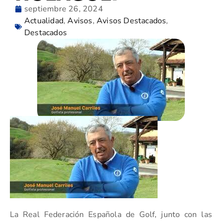
septiembre 26, 2024
Actualidad
,
Avisos
,
Avisos Destacados
,
Destacados
La Real Federación Española de Golf, junto con las