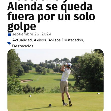
Alenda se queda
fuera por un solo
golpe
septiembre 26, 2024
Actualidad
,
Avisos
,
Avisos Destacados
,
Destacados