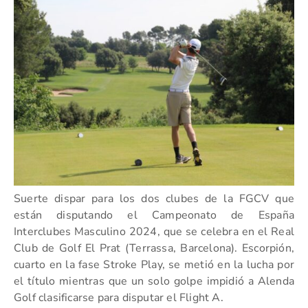
Suerte dispar para los dos clubes de la FGCV que
están disputando el Campeonato de España
Interclubes Masculino 2024, que se celebra en el Real
Club de Golf El Prat (Terrassa, Barcelona). Escorpión,
cuarto en la fase Stroke Play, se metió en la lucha por
el título mientras que un solo golpe impidió a Alenda
Golf clasificarse para disputar el Flight A.