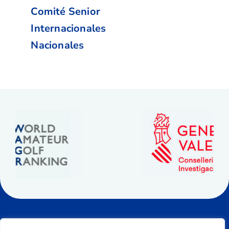
Comité Senior
Internacionales
Nacionales