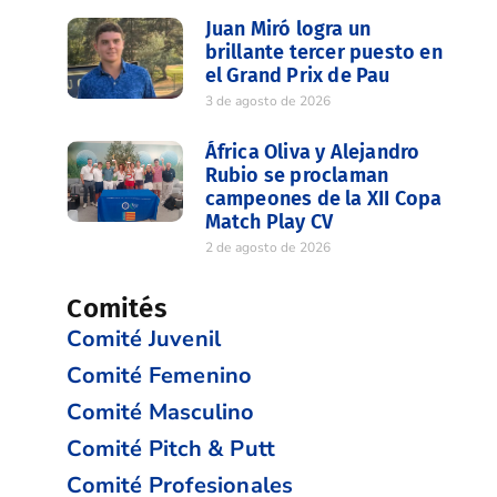
Juan Miró logra un
brillante tercer puesto en
el Grand Prix de Pau
3 de agosto de 2026
África Oliva y Alejandro
Rubio se proclaman
campeones de la XII Copa
Match Play CV
2 de agosto de 2026
Comités
Comité Juvenil
Comité Femenino
Comité Masculino
Comité Pitch & Putt
Comité Profesionales