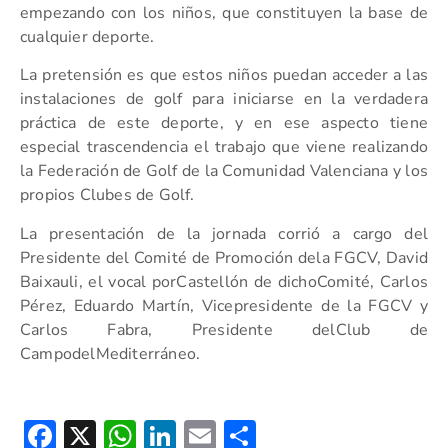
empezando con los niños, que constituyen la base de
cualquier deporte.
La pretensión es que estos niños puedan acceder a las
instalaciones de golf para iniciarse en la verdadera
práctica de este deporte, y en ese aspecto tiene
especial trascendencia el trabajo que viene realizando
la Federación de Golf de la Comunidad Valenciana y los
propios Clubes de Golf.
La presentación de la jornada corrió a cargo del
Presidente del Comité de Promoción dela FGCV, David
Baixauli, el vocal porCastellón de dichoComité, Carlos
Pérez, Eduardo Martín, Vicepresidente de la FGCV y
Carlos Fabra, Presidente delClub de
CampodelMediterráneo.
Facebook
X
WhatsApp
LinkedIn
Email
Compartir