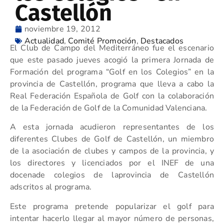
Castellón
noviembre 19, 2012
Actualidad
,
Comité Promoción
,
Destacados
El Club de Campo del Mediterráneo fue el escenario
que este pasado jueves acogió la primera Jornada de
Formación del programa “Golf en los Colegios” en la
provincia de Castellón, programa que lleva a cabo la
Real Federación Española de Golf con la colaboración
de la Federación de Golf de la Comunidad Valenciana.
A esta jornada acudieron representantes de los
diferentes Clubes de Golf de Castellón, un miembro
de la asociación de clubes y campos de la provincia, y
los directores y licenciados por el INEF de una
docenade colegios de laprovincia de Castellón
adscritos al programa.
Este programa pretende popularizar el golf para
intentar hacerlo llegar al mayor número de personas,