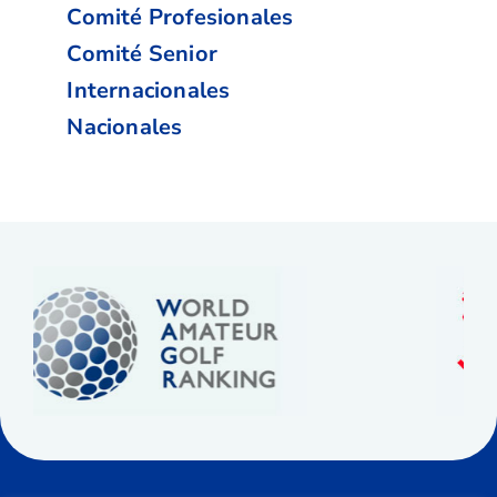
Comité Profesionales
Comité Senior
Internacionales
Nacionales