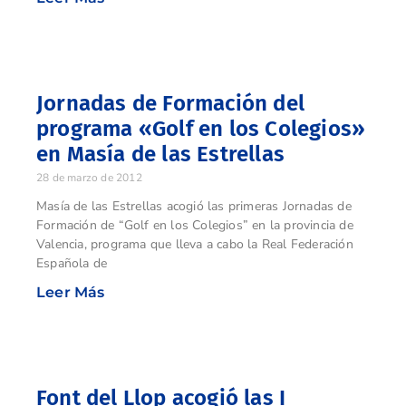
Jornadas de Formación del
programa «Golf en los Colegios»
en Masía de las Estrellas
28 de marzo de 2012
Masía de las Estrellas acogió las primeras Jornadas de
Formación de “Golf en los Colegios” en la provincia de
Valencia, programa que lleva a cabo la Real Federación
Española de
Leer Más
Font del Llop acogió las I