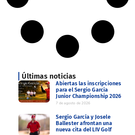
Últimas noticias
Abiertas las inscripciones
para el Sergio Garcia
Junior Championship 2026
7 de agosto de 2026
Sergio García y Josele
Ballester afrontan una
nueva cita del LIV Golf