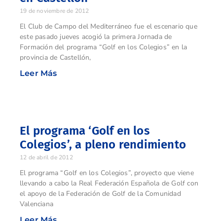
19 de noviembre de 2012
El Club de Campo del Mediterráneo fue el escenario que
este pasado jueves acogió la primera Jornada de
Formación del programa “Golf en los Colegios” en la
provincia de Castellón,
Leer Más
El programa ‘Golf en los
Colegios’, a pleno rendimiento
12 de abril de 2012
El programa “Golf en los Colegios”, proyecto que viene
llevando a cabo la Real Federación Española de Golf con
el apoyo de la Federación de Golf de la Comunidad
Valenciana
Leer Más