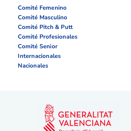
Comité Femenino
Comité Masculino
Comité Pitch & Putt
Comité Profesionales
Comité Senior
Internacionales
Nacionales