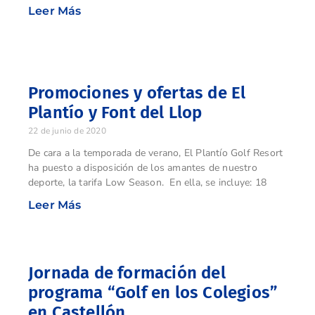
Leer Más
Promociones y ofertas de El
Plantío y Font del Llop
22 de junio de 2020
De cara a la temporada de verano, El Plantío Golf Resort
ha puesto a disposición de los amantes de nuestro
deporte, la tarifa Low Season. En ella, se incluye: 18
Leer Más
Jornada de formación del
programa “Golf en los Colegios”
en Castellón