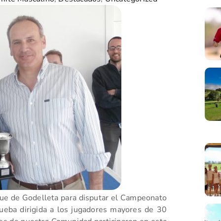
que de Godelleta para disputar el Campeonato
ueba dirigida a los jugadores mayores de 30