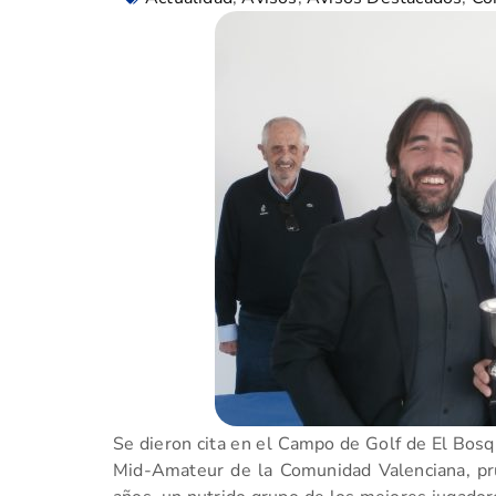
Se dieron cita en el Campo de Golf de El Bos
Mid-Amateur de la Comunidad Valenciana, pr