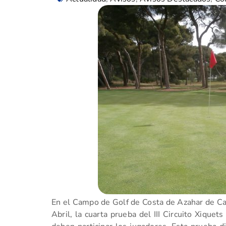
En el Campo de Golf de Costa de Azahar de Ca
Abril, la cuarta prueba del III Circuito Xique