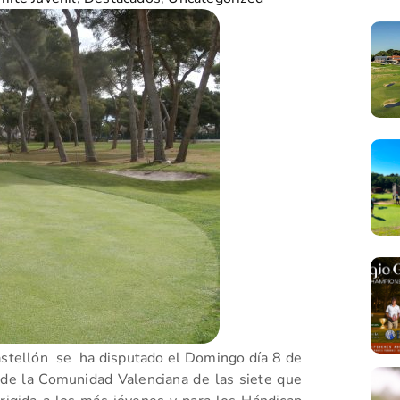
stellón se ha disputado el Domingo día 8 de
ts de la Comunidad Valenciana de las siete que