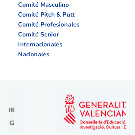
Comité Masculino
Comité Pitch & Putt
Comité Profesionales
Comité Senior
Internacionales
Nacionales