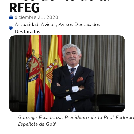
RFEG
diciembre 21, 2020
Actualidad
,
Avisos
,
Avisos Destacados
,
Destacados
Gonzaga Escauriaza, Presidente de la Real Federac
Española de Golf