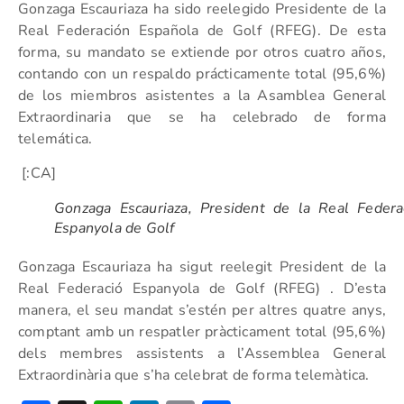
Gonzaga Escauriaza ha sido reelegido Presidente de la
Real Federación Española de Golf (RFEG). De esta
forma, su mandato se extiende por otros cuatro años,
contando con un respaldo prácticamente total (95,6%)
de los miembros asistentes a la Asamblea General
Extraordinaria que se ha celebrado de forma
telemática.
[:CA]
Gonzaga Escauriaza, President de la Real Federa
Espanyola de Golf
Gonzaga Escauriaza ha sigut reelegit President de la
Real Federació Espanyola de Golf (RFEG) . D’esta
manera, el seu mandat s’estén per altres quatre anys,
comptant amb un respatler pràcticament total (95,6%)
dels membres assistents a l’Assemblea General
Extraordinària que s’ha celebrat de forma telemàtica.