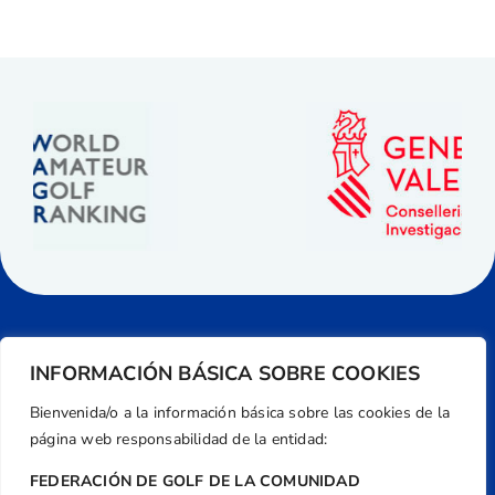
INFORMACIÓN BÁSICA SOBRE COOKIES
Bienvenida/o a la información básica sobre las cookies de la
página web responsabilidad de la entidad:
FEDERACIÓN DE GOLF DE LA COMUNIDAD