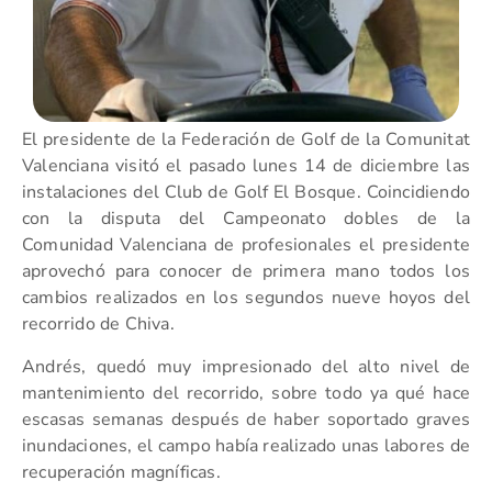
El presidente de la Federación de Golf de la Comunitat
Valenciana visitó el pasado lunes 14 de diciembre las
instalaciones del Club de Golf El Bosque. Coincidiendo
con la disputa del Campeonato dobles de la
Comunidad Valenciana de profesionales el presidente
aprovechó para conocer de primera mano todos los
cambios realizados en los segundos nueve hoyos del
recorrido de Chiva.
Andrés, quedó muy impresionado del alto nivel de
mantenimiento del recorrido, sobre todo ya qué hace
escasas semanas después de haber soportado graves
inundaciones, el campo había realizado unas labores de
recuperación magníficas.