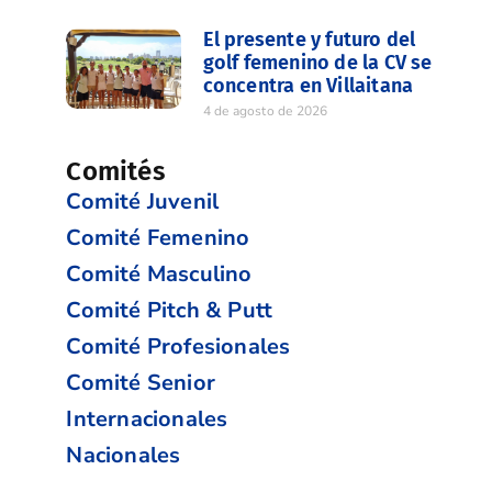
El presente y futuro del
golf femenino de la CV se
concentra en Villaitana
4 de agosto de 2026
Comités
Comité Juvenil
Comité Femenino
Comité Masculino
Comité Pitch & Putt
Comité Profesionales
Comité Senior
Internacionales
Nacionales