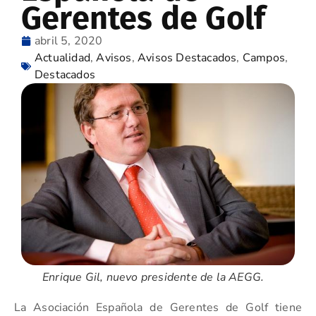
Gerentes de Golf
abril 5, 2020
Actualidad
,
Avisos
,
Avisos Destacados
,
Campos
,
Destacados
Enrique Gil, nuevo presidente de la AEGG.
La Asociación Española de Gerentes de Golf tiene