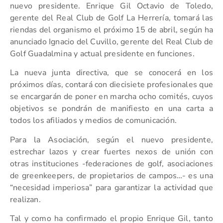
nuevo presidente. Enrique Gil Octavio de Toledo,
gerente del Real Club de Golf La Herrería, tomará las
riendas del organismo el próximo 15 de abril, según ha
anunciado Ignacio del Cuvillo, gerente del Real Club de
Golf Guadalmina y actual presidente en funciones.
La nueva junta directiva, que se conocerá en los
próximos días, contará con diecisiete profesionales que
se encargarán de poner en marcha ocho comités, cuyos
objetivos se pondrán de manifiesto en una carta a
todos los afiliados y medios de comunicación.
Para la Asociación, según el nuevo presidente,
estrechar lazos y crear fuertes nexos de unión con
otras instituciones -federaciones de golf, asociaciones
de greenkeepers, de propietarios de campos…- es una
“necesidad imperiosa” para garantizar la actividad que
realizan.
Tal y como ha confirmado el propio Enrique Gil, tanto