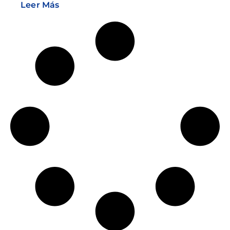
Leer Más