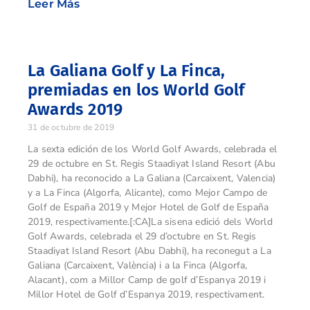
Leer Más
La Galiana Golf y La Finca,
premiadas en los World Golf
Awards 2019
31 de octubre de 2019
La sexta edición de los World Golf Awards, celebrada el
29 de octubre en St. Regis Staadiyat Island Resort (Abu
Dabhi), ha reconocido a La Galiana (Carcaixent, Valencia)
y a La Finca (Algorfa, Alicante), como Mejor Campo de
Golf de España 2019 y Mejor Hotel de Golf de España
2019, respectivamente.[:CA]La sisena edició dels World
Golf Awards, celebrada el 29 d’octubre en St. Regis
Staadiyat Island Resort (Abu Dabhi), ha reconegut a La
Galiana (Carcaixent, València) i a la Finca (Algorfa,
Alacant), com a Millor Camp de golf d’Espanya 2019 i
Millor Hotel de Golf d’Espanya 2019, respectivament.