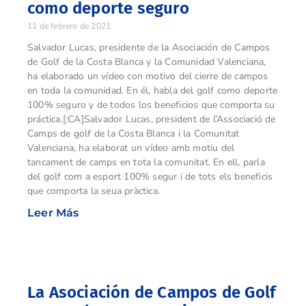
como deporte seguro
11 de febrero de 2021
Salvador Lucas, presidente de la Asociación de Campos
de Golf de la Costa Blanca y la Comunidad Valenciana,
ha elaborado un vídeo con motivo del cierre de campos
en toda la comunidad. En él, habla del golf como deporte
100% seguro y de todos los beneficios que comporta su
práctica.[:CA]Salvador Lucas, president de l’Associació de
Camps de golf de la Costa Blanca i la Comunitat
Valenciana, ha elaborat un vídeo amb motiu del
tancament de camps en tota la comunitat. En ell, parla
del golf com a esport 100% segur i de tots els beneficis
que comporta la seua pràctica.
Leer Más
La Asociación de Campos de Golf