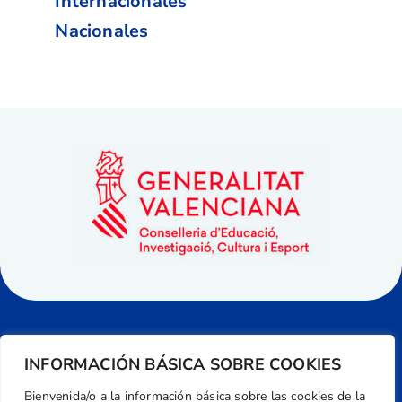
Internacionales
Nacionales
INFORMACIÓN BÁSICA SOBRE COOKIES
Bienvenida/o a la información básica sobre las cookies de la