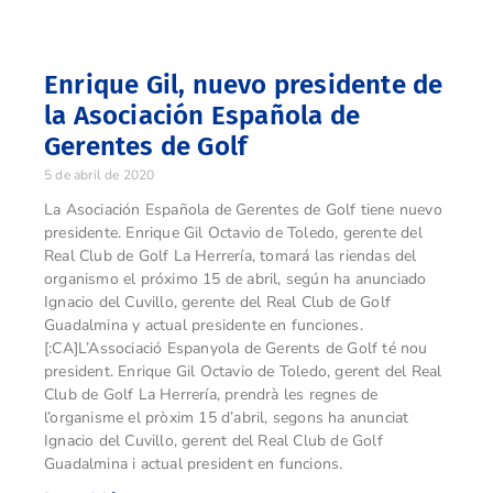
Enrique Gil, nuevo presidente de
la Asociación Española de
Gerentes de Golf
5 de abril de 2020
La Asociación Española de Gerentes de Golf tiene nuevo
presidente. Enrique Gil Octavio de Toledo, gerente del
Real Club de Golf La Herrería, tomará las riendas del
organismo el próximo 15 de abril, según ha anunciado
Ignacio del Cuvillo, gerente del Real Club de Golf
Guadalmina y actual presidente en funciones.
[:CA]L’Associació Espanyola de Gerents de Golf té nou
president. Enrique Gil Octavio de Toledo, gerent del Real
Club de Golf La Herrería, prendrà les regnes de
l’organisme el pròxim 15 d’abril, segons ha anunciat
Ignacio del Cuvillo, gerent del Real Club de Golf
Guadalmina i actual president en funcions.