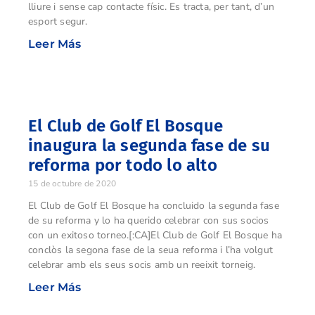
lliure i sense cap contacte físic. Es tracta, per tant, d’un
esport segur.
Leer Más
El Club de Golf El Bosque
inaugura la segunda fase de su
reforma por todo lo alto
15 de octubre de 2020
El Club de Golf El Bosque ha concluido la segunda fase
de su reforma y lo ha querido celebrar con sus socios
con un exitoso torneo.[:CA]El Club de Golf El Bosque ha
conclòs la segona fase de la seua reforma i l’ha volgut
celebrar amb els seus socis amb un reeixit torneig.
Leer Más