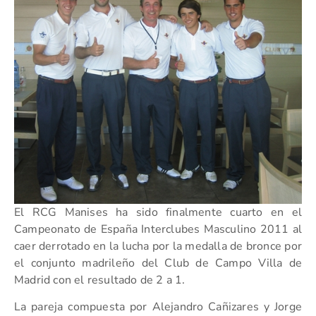
El RCG Manises ha sido finalmente cuarto en el
Campeonato de España Interclubes Masculino 2011 al
caer derrotado en la lucha por la medalla de bronce por
el conjunto madrileño del Club de Campo Villa de
Madrid con el resultado de 2 a 1.
La pareja compuesta por Alejandro Cañizares y Jorge