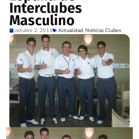
Interclubes
Masculino
octubre 2, 2011
Actualidad
,
Noticias Clubes