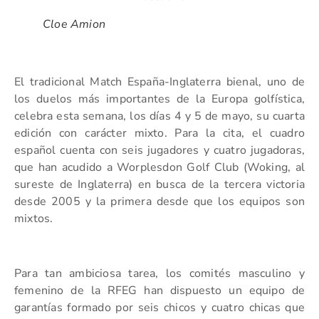
Cloe Amion
El tradicional Match España-Inglaterra bienal, uno de
los duelos más importantes de la Europa golfística,
celebra esta semana, los días 4 y 5 de mayo, su cuarta
edición con carácter mixto. Para la cita, el cuadro
español cuenta con seis jugadores y cuatro jugadoras,
que han acudido a Worplesdon Golf Club (Woking, al
sureste de Inglaterra) en busca de la tercera victoria
desde 2005 y la primera desde que los equipos son
mixtos.
Para tan ambiciosa tarea, los comités masculino y
femenino de la RFEG han dispuesto un equipo de
garantías formado por seis chicos y cuatro chicas que