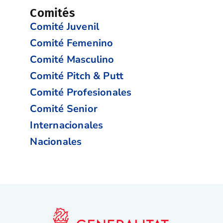
Comités
Comité Juvenil
Comité Femenino
Comité Masculino
Comité Pitch & Putt
Comité Profesionales
Comité Senior
Internacionales
Nacionales