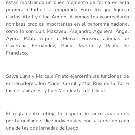
están mostrando un buen momento de forma en esta
primera mitad de la temporada. Entre los que figuran
Carlos Abril y Cloe Amion. A ambos les acompañarán
nombres propios importantes en el panorama nacional
como lo son Luis Masaveu, Alejandro Aguilera, Ángel
Ayora, Pablo Alperi o Marcel Fonseca además de
Cayetana Fernández, Paula Martín y Paula de
Francisco.
Salva Luna y Marcelo Prieto ejercerán las funciones de
entrenadores, Ion Ander Corral y Mar Ruiz de la Torre
las de capitanes, y Luis Méndez las de Oficial.
El reglamento refleja la disputa de cinco
foursomes
por la mañana y diez individuales por la tarde en cada
una de las dos jornadas de juego.