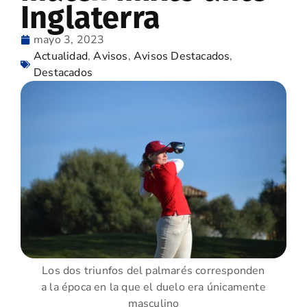
Inglaterra
mayo 3, 2023
Actualidad
,
Avisos
,
Avisos Destacados
,
Destacados
Los dos triunfos del palmarés corresponden
a la época en la que el duelo era únicamente
masculino