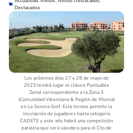
Actualidad
,
Avisos
,
Avisos Destacados
,
Destacados
Los próximos días 27 y 28 de mayo de
2023 tendrá lugar el clásico Puntuable
Zonal correspondiente a la Zona 3
(Comunidad Valenciana & Región de Murcia)
en La Serena Golf. Este torneo permite la
inscripción de jugadores hasta categoría
CADETE y este año habrá una competición
paralela que será valedera para el Cto de