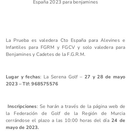
España 2023 para benjamines
La Prueba es valedera Cto España para Alevines e
Infantiles para FGRM y FGCV y solo valedera para
Benjamines y Cadetes de la F.G.R.M.
Lugar y fechas
: La Serena Golf –
27 y 28 de mayo
2023 – Tlf: 968575576
Inscripciones
: Se harán a través de la página web de
la Federación de Golf de la Región de Murcia
cerrándose el plazo a las 10:00 horas del día
24 de
mayo de 2023.