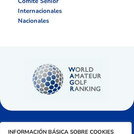
Comité Senior
Internacionales
Nacionales
INFORMACIÓN BÁSICA SOBRE COOKIES