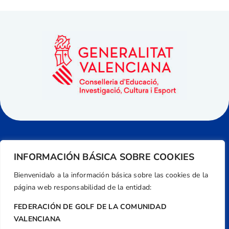
INFORMACIÓN BÁSICA SOBRE COOKIES
Bienvenida/o a la información básica sobre las cookies de la
página web responsabilidad de la entidad:
FEDERACIÓN DE GOLF DE LA COMUNIDAD
VALENCIANA