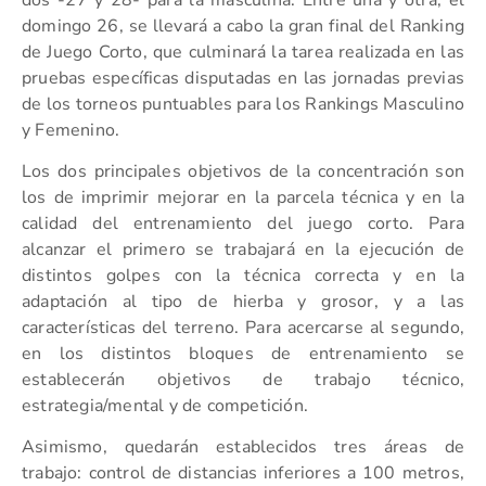
domingo 26, se llevará a cabo la gran final del Ranking
de Juego Corto, que culminará la tarea realizada en las
pruebas específicas disputadas en las jornadas previas
de los torneos puntuables para los Rankings Masculino
y Femenino.
Los dos principales objetivos de la concentración son
los de imprimir mejorar en la parcela técnica y en la
calidad del entrenamiento del juego corto. Para
alcanzar el primero se trabajará en la ejecución de
distintos golpes con la técnica correcta y en la
adaptación al tipo de hierba y grosor, y a las
características del terreno. Para acercarse al segundo,
en los distintos bloques de entrenamiento se
establecerán objetivos de trabajo técnico,
estrategia/mental y de competición.
Asimismo, quedarán establecidos tres áreas de
trabajo: control de distancias inferiores a 100 metros,