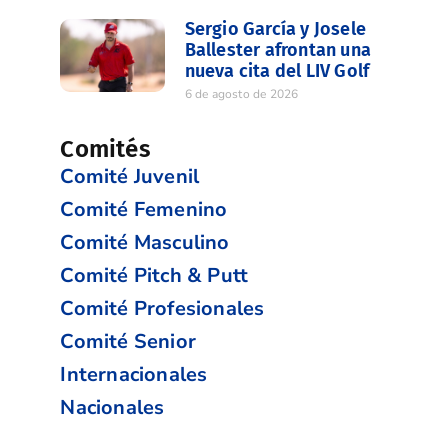
Sergio García y Josele
Ballester afrontan una
nueva cita del LIV Golf
6 de agosto de 2026
Comités
Comité Juvenil
Comité Femenino
Comité Masculino
Comité Pitch & Putt
Comité Profesionales
Comité Senior
Internacionales
Nacionales