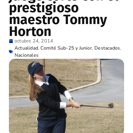
prestigioso
maestro Tommy
Horton
octubre 24, 2014
Actualidad
,
Comité Sub-25 y Junior
,
Destacados
,
Nacionales