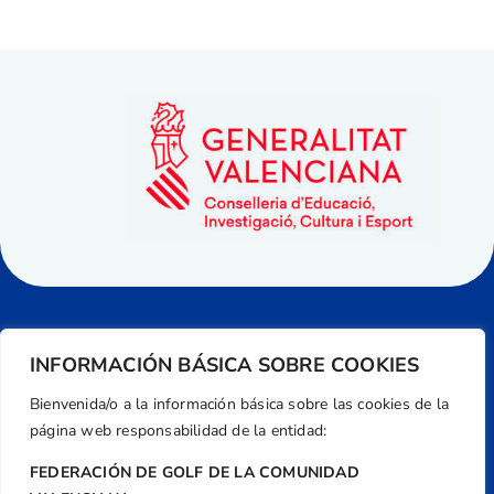
INFORMACIÓN BÁSICA SOBRE COOKIES
Bienvenida/o a la información básica sobre las cookies de la
página web responsabilidad de la entidad:
FEDERACIÓN DE GOLF DE LA COMUNIDAD