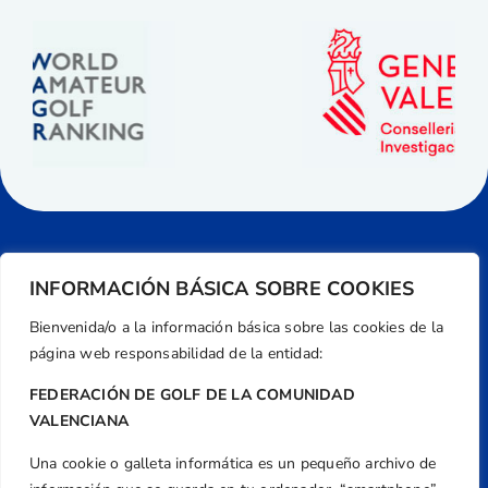
INFORMACIÓN BÁSICA SOBRE COOKIES
Bienvenida/o a la información básica sobre las cookies de la
página web responsabilidad de la entidad:
FEDERACIÓN DE GOLF DE LA COMUNIDAD
VALENCIANA
Una cookie o galleta informática es un pequeño archivo de
Dirección