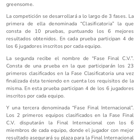
greensome.
La competición se desarrollará a lo largo de 3 fases. La
primera de ella denominada “Clasificatoria” la que
consta de 10 pruebas, puntuando los 6 mejores
resultados obtenidos. En cada prueba participan 4 de
los 6 jugadores inscritos por cada equipo.
La segunda recibe el nombre de “Fase Final C.V.”.
Consta de una prueba en la que participarán los 23
primeros clasificados en la Fase Clasificatoria una vez
finalizada ésta teniendo en cuenta los requisitos de la
misma. En esta prueba participan 4 de los 6 jugadores
inscritos por cada equipo.
Y una tercera denominada “Fase Final Internacional”.
Los 2 primeros equipos clasificados en la Fase Final
C.V. disputarán la Final Internacional con los 6
miembros de cada equipo, donde el jugador con mejor
resultado asegurará su plaza para la Final Internacional