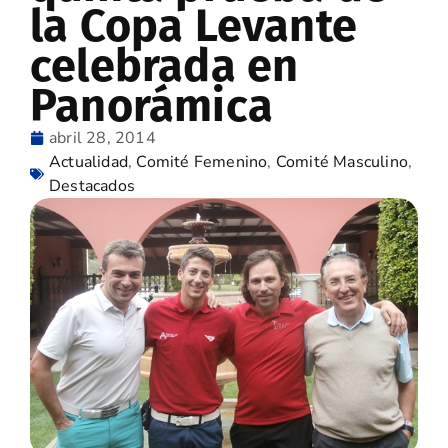
la Copa Levante
celebrada en
Panorámica
abril 28, 2014
Actualidad
,
Comité Femenino
,
Comité Masculino
,
Destacados