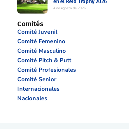
en el Reid Trophy 2026
4 de agosto de 2026
Comités
Comité Juvenil
Comité Femenino
Comité Masculino
Comité Pitch & Putt
Comité Profesionales
Comité Senior
Internacionales
Nacionales