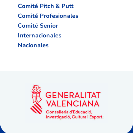
Comité Pitch & Putt
Comité Profesionales
Comité Senior
Internacionales
Nacionales