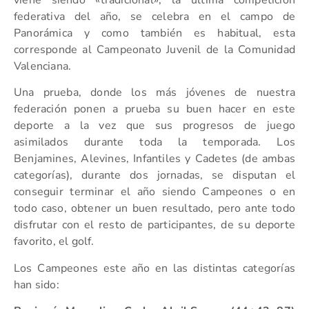
viene siendo «tradicional», la última competición
federativa del año, se celebra en el campo de
Panorámica y como también es habitual, esta
corresponde al Campeonato Juvenil de la Comunidad
Valenciana.
Una prueba, donde los más jóvenes de nuestra
federación ponen a prueba su buen hacer en este
deporte a la vez que sus progresos de juego
asimilados durante toda la temporada. Los
Benjamines, Alevines, Infantiles y Cadetes (de ambas
categorías), durante dos jornadas, se disputan el
conseguir terminar el año siendo Campeones o en
todo caso, obtener un buen resultado, pero ante todo
disfrutar con el resto de participantes, de su deporte
favorito, el golf.
Los Campeones este año en las distintas categorías
han sido: