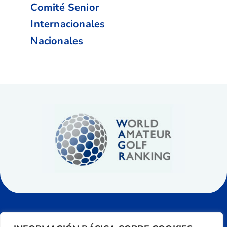
Comité Senior
Internacionales
Nacionales