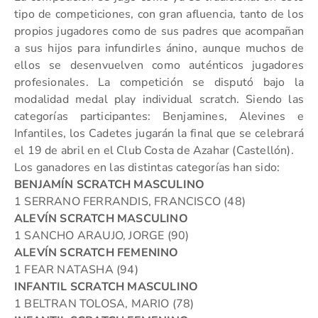
tipo de competiciones, con gran afluencia, tanto de los
propios jugadores como de sus padres que acompañan
a sus hijos para infundirles ánino, aunque muchos de
ellos se desenvuelven como auténticos jugadores
profesionales. La competición se disputó bajo la
modalidad medal play individual scratch. Siendo las
categorías participantes: Benjamines, Alevines e
Infantiles, los Cadetes jugarán la final que se celebrará
el 19 de abril en el Club Costa de Azahar (Castellón).
Los ganadores en las distintas categorías han sido:
BENJAMÍN SCRATCH MASCULINO
1 SERRANO FERRANDIS, FRANCISCO (48)
ALEVÍN SCRATCH MASCULINO
1 SANCHO ARAUJO, JORGE (90)
ALEVÍN SCRATCH FEMENINO
1 FEAR NATASHA (94)
INFANTIL SCRATCH MASCULINO
1 BELTRAN TOLOSA, MARIO (78)