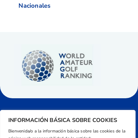
Nacionales
INFORMACIÓN BÁSICA SOBRE COOKIES
Bienvenida/o a la información básica sobre las cookies de la