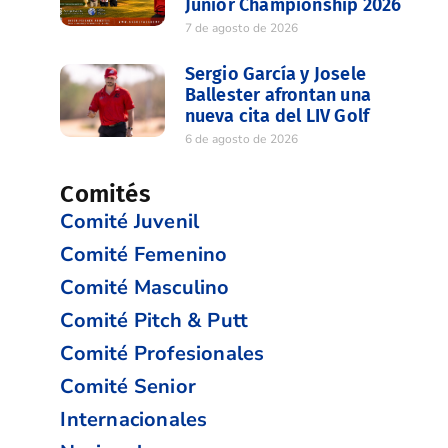
Junior Championship 2026
7 de agosto de 2026
Sergio García y Josele
Ballester afrontan una
nueva cita del LIV Golf
6 de agosto de 2026
Comités
Comité Juvenil
Comité Femenino
Comité Masculino
Comité Pitch & Putt
Comité Profesionales
Comité Senior
Internacionales