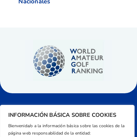
Nacionales
INFORMACIÓN BÁSICA SOBRE COOKIES
Bienvenida/o a la información básica sobre las cookies de la
página web responsabilidad de la entidad: