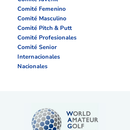
Comité Femenino
Comité Masculino
Comité Pitch & Putt
Comité Profesionales
Comité Senior
Internacionales
Nacionales