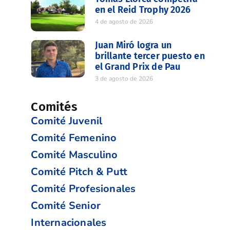
en el Reid Trophy 2026
4 de agosto de 2026
Juan Miró logra un
brillante tercer puesto en
el Grand Prix de Pau
3 de agosto de 2026
Comités
Comité Juvenil
Comité Femenino
Comité Masculino
Comité Pitch & Putt
Comité Profesionales
Comité Senior
Internacionales