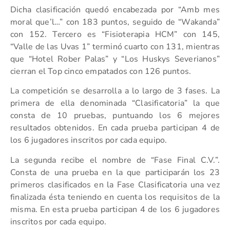
Dicha clasificación quedó encabezada por “Amb mes
moral que’l…” con 183 puntos, seguido de “Wakanda”
con 152. Tercero es “Fisioterapia HCM” con 145,
“Valle de las Uvas 1” terminó cuarto con 131, mientras
que “Hotel Rober Palas” y “Los Huskys Severianos”
cierran el Top cinco empatados con 126 puntos.
La competición se desarrolla a lo largo de 3 fases. La
primera de ella denominada “Clasificatoria” la que
consta de 10 pruebas, puntuando los 6 mejores
resultados obtenidos. En cada prueba participan 4 de
los 6 jugadores inscritos por cada equipo.
La segunda recibe el nombre de “Fase Final C.V.”.
Consta de una prueba en la que participarán los 23
primeros clasificados en la Fase Clasificatoria una vez
finalizada ésta teniendo en cuenta los requisitos de la
misma. En esta prueba participan 4 de los 6 jugadores
inscritos por cada equipo.