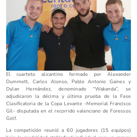
El cuarteto alicantino formado por Alexander
Dummett, Carlos Alonso, Pablo Antonio Gaines y
Dylan Hernández, denominado “Wakanda”, se
adjudicaron la décima y última prueba de la Fase
Clasificatoria de la Copa Levante -Memorial Francisco
Gil- disputada en el recorrido valenciano de Foressos
Golf.
La competición reunió a 60 jugadores (15 equipos)