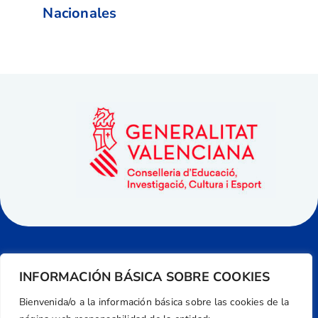
Nacionales
INFORMACIÓN BÁSICA SOBRE COOKIES
Bienvenida/o a la información básica sobre las cookies de la