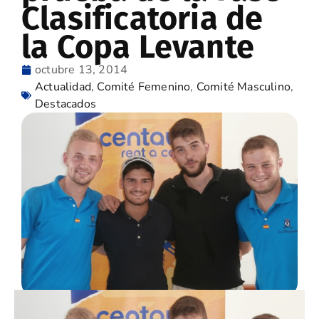
Clasificatoria de
la Copa Levante
octubre 13, 2014
Actualidad
,
Comité Femenino
,
Comité Masculino
,
Destacados