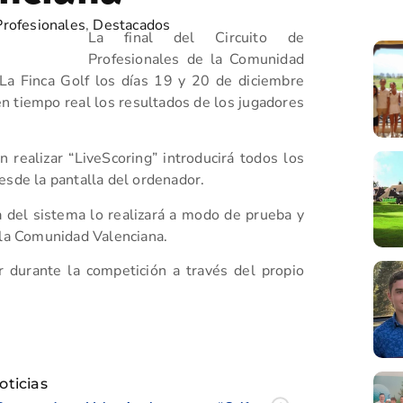
rofesionales
,
Destacados
La final del Circuito de
Profesionales de la Comunidad
La Finca Golf los días 19 y 20 de diciembre
n tiempo real los resultados de los jugadores
 realizar “LiveScoring” introducirá todos los
esde la pantalla del ordenador.
 del sistema lo realizará a modo de prueba y
 la Comunidad Valenciana.
 durante la competición a través del propio
tir
oticias