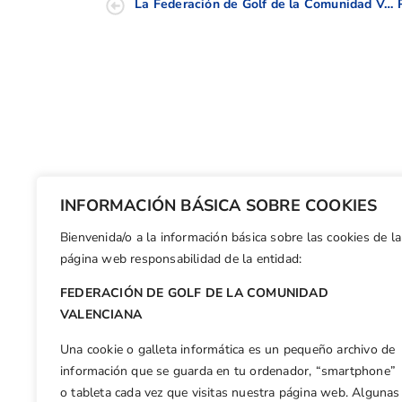
La Federación de Golf de la Comunidad Valenciana en InformaciónTV
INFORMACIÓN BÁSICA SOBRE COOKIES
Bienvenida/o a la información básica sobre las cookies de la
página web responsabilidad de la entidad:
FEDERACIÓN DE GOLF DE LA COMUNIDAD
VALENCIANA
Una cookie o galleta informática es un pequeño archivo de
información que se guarda en tu ordenador, “smartphone”
o tableta cada vez que visitas nuestra página web. Algunas