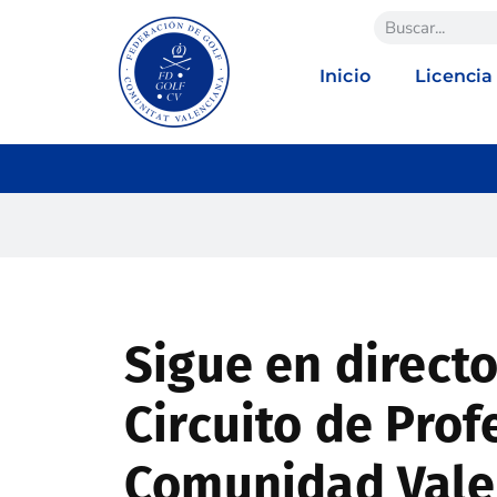
Inicio
Licencia
Sigue en directo
Circuito de Prof
Comunidad Vale