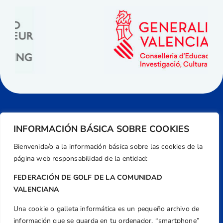
INFORMACIÓN BÁSICA SOBRE COOKIES
Bienvenida/o a la información básica sobre las cookies de la
página web responsabilidad de la entidad:
FEDERACIÓN DE GOLF DE LA COMUNIDAD
VALENCIANA
Una cookie o galleta informática es un pequeño archivo de
Dirección
información que se guarda en tu ordenador, “smartphone”