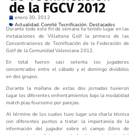
de la FGCV 2012
enero 30, 2012
Actualidad
,
Comité Tecnificación
,
Destacados
Durante todo este fin de semana ha tenido lugar en las
instalaciones de Villaitana Golf la primera de las
Concentraciones de Tecnificación de la Federación de
Golf de la Comunidad Valenciana 2012.
En total fueron casi setenta los jugadores
concentrados entre el sábado y el domingo divididos
en dos grupos.
Durante la mañana de estas dos jornadas tuvieron
lugar los diferentes enfrentamientos bajo la modalidad
match play foursome por parejas.
Al término de los cuales tuvo lugar una charla técnica
con diferentes puntos a tratar: la importancia de la
información del jugador sobre el campo (libro de