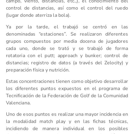
campo, viento, distancias, etc.,), el conocimiento del
control de distancias, así como el control del ruedo
(lugar donde aterriza la bola).
Ya por la tarde, el trabajó se centró en las
denominadas “estaciones”. Se realizaron diferentes
grupos compuestos por media docena de jugadores
cada uno, donde se trató y se trabajó de forma
rotatoria con el putt; approach y bunker; control de
distancias; registro de datos (a través del Zelocity) y
preparación física y nutrición.
Estas concentraciones tienen como objetivo desarrollar
los diferentes puntos expuestos en el programa de
Tecnificación de la Federación de Golf de la Comunidad
Valenciana.
Uno de esos puntos es realizar una mayor incidencia en
la modalidad match play y en las fichas técnicas,
incidiendo de manera individual en los posibles