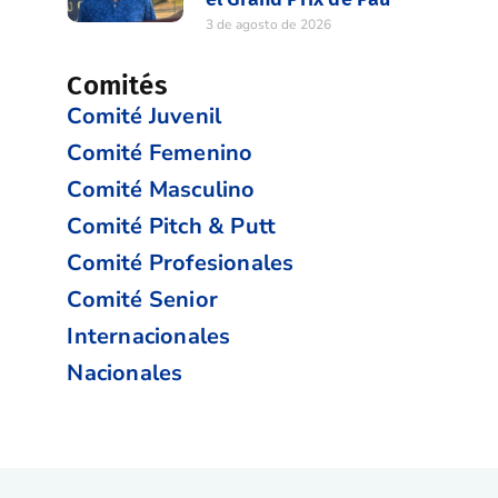
3 de agosto de 2026
Comités
Comité Juvenil
Comité Femenino
Comité Masculino
Comité Pitch & Putt
Comité Profesionales
Comité Senior
Internacionales
Nacionales