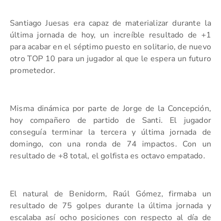
Santiago Juesas era capaz de materializar durante la
última jornada de hoy, un increíble resultado de +1
para acabar en el séptimo puesto en solitario, de nuevo
otro TOP 10 para un jugador al que le espera un futuro
prometedor.
Misma dinámica por parte de Jorge de la Concepción,
hoy compañero de partido de Santi. El jugador
conseguía terminar la tercera y última jornada de
domingo, con una ronda de 74 impactos. Con un
resultado de +8 total, el golfista es octavo empatado.
El natural de Benidorm, Raúl Gómez, firmaba un
resultado de 75 golpes durante la última jornada y
escalaba así ocho posiciones con respecto al día de