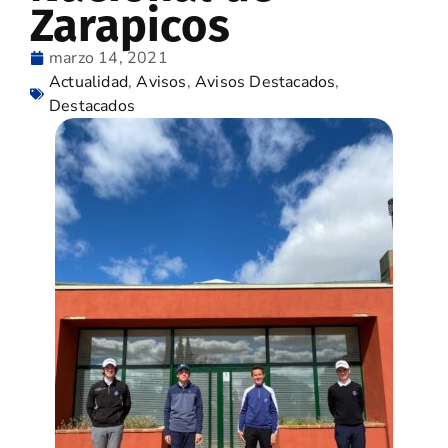
Zarapicos
marzo 14, 2021
Actualidad
,
Avisos
,
Avisos Destacados
,
Destacados