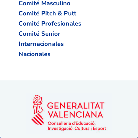
Comité Masculino
Comité Pitch & Putt
Comité Profesionales
Comité Senior
Internacionales
Nacionales