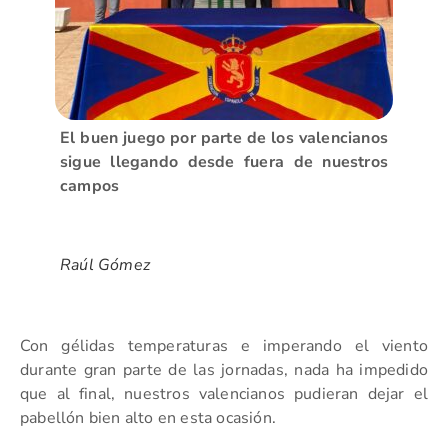
El buen juego por parte de los valencianos
sigue llegando desde fuera de nuestros
campos
Raúl Gómez
Con gélidas temperaturas e imperando el viento
durante gran parte de las jornadas, nada ha impedido
que al final, nuestros valencianos pudieran dejar el
pabellón bien alto en esta ocasión.