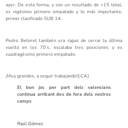
ayer. De esta forma, y con un resultado de +15 total,
es vigésimo primero empatado y lo más importante,
primer clasificado SUB 14.
Pedro Betoret también era capaz de cerrar la última
vuelta en los 70’s, escalaba tres posiciones y es
cuadragésimo primero empatado.
¡Muy grandes, a seguir trabajando![:CA]
El bon joc per part dels valencians
continua arribant des de fora dels nostres
camps
Raúl Gómez