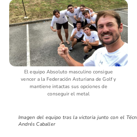
El equipo Absoluto masculino consigue
vencer a la Federación Asturiana de Golf y
mantiene intactas sus opciones de
conseguir el metal
Imagen del equipo tras la victoria junto con el Técn
Andrés Caballer