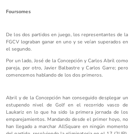
Foursomes
De los dos partidos en juego, los representantes de la
FGCV lograban ganar en uno y se veían superados en
el segundo.
Por un lado, José de la Concepción y Carlos Abril como
pareja, por otro, Javier Balbastre y Carlos Garre; pero
comencemos hablando de los dos primeros.
Abril y de la Concepción han conseguido desplegar un
estupendo nivel de Golf en el recorrido vasco de
Laukariz en lo que ha sido la primera jornada de los
emparejamientos. Mandando desde el primer hoyo, no
han llegado a marchar AllSquare en ningún momento
del partido, resolviendo la eliminatoria en el 17 (2UP).