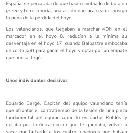
España, se percataba de que había cambiado de bola en
green
y lo reconocía, una acción que acarrearía consigo
la pena de la pérdida del hoyo.
Los valencianos, que llegaban a marchar 4DN en el
marcador en el hoyo 8, reducían a la mínima su
desventaja en el hoyo 17, cuando Balbastre embocaba
un corto
putt
para ganar el hoyo y optar por un empate
que nunca llegó.
Unos individuales decisivos
Eduardo Bergé, Capitán del equipo valenciano tenía
que afrontar el contratiempo de la lesión de una pieza
fundamental del equipo como lo es Carlos Roldós, y
optaba por la única opción que le quedaba, volver a
sacar por la tarde a los cuatro jugadores que habían