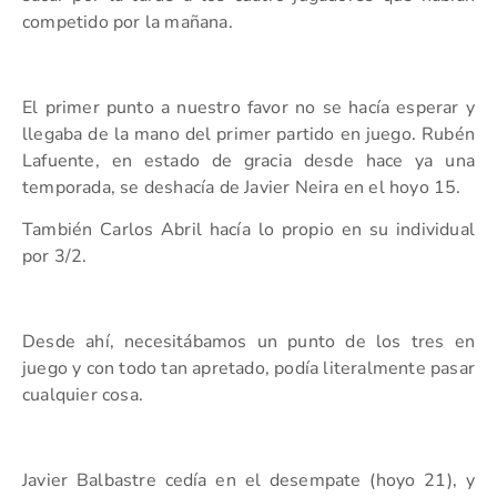
competido por la mañana.
El primer punto a nuestro favor no se hacía esperar y
llegaba de la mano del primer partido en juego. Rubén
Lafuente, en estado de gracia desde hace ya una
temporada, se deshacía de Javier Neira en el hoyo 15.
También Carlos Abril hacía lo propio en su individual
por 3/2.
Desde ahí, necesitábamos un punto de los tres en
juego y con todo tan apretado, podía literalmente pasar
cualquier cosa.
Javier Balbastre cedía en el desempate (hoyo 21), y