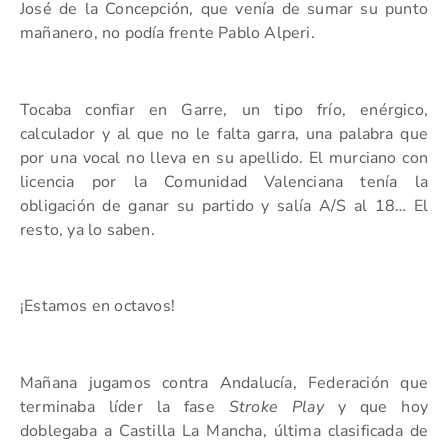
José de la Concepción, que venía de sumar su punto
mañanero, no podía frente Pablo Alperi.
Tocaba confiar en Garre, un tipo frío, enérgico,
calculador y al que no le falta garra, una palabra que
por una vocal no lleva en su apellido. El murciano con
licencia por la Comunidad Valenciana tenía la
obligación de ganar su partido y salía A/S al 18… El
resto, ya lo saben.
¡Estamos en octavos!
Mañana jugamos contra Andalucía, Federación que
terminaba líder la fase
Stroke Play
y que hoy
doblegaba a Castilla La Mancha, última clasificada de