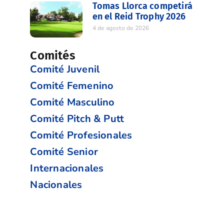
Tomas Llorca competirá
en el Reid Trophy 2026
4 de agosto de 2026
Comités
Comité Juvenil
Comité Femenino
Comité Masculino
Comité Pitch & Putt
Comité Profesionales
Comité Senior
Internacionales
Nacionales