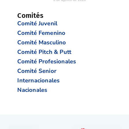
Comités
Comité Juvenil
Comité Femenino
Comité Masculino
Comité Pitch & Putt
Comité Profesionales
Comité Senior
Internacionales
Nacionales