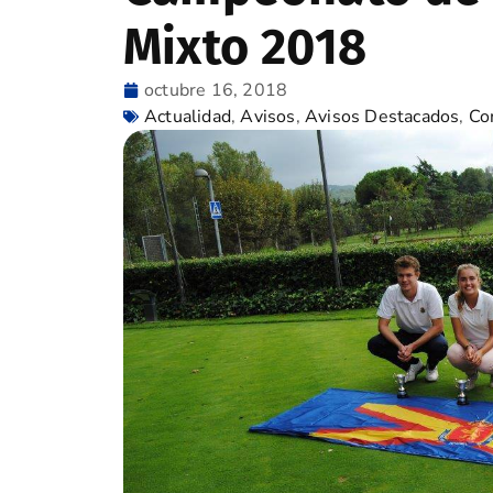
Mixto 2018
octubre 16, 2018
Actualidad
,
Avisos
,
Avisos Destacados
,
Co