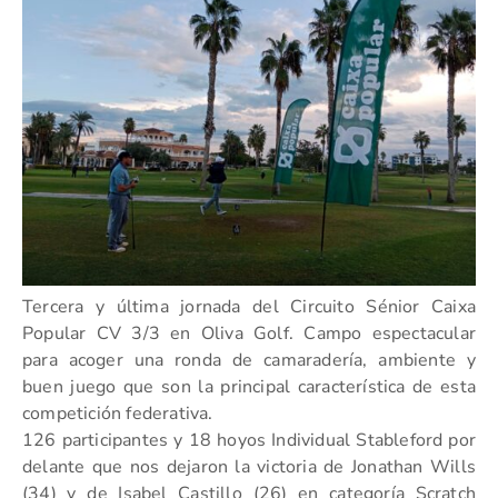
Tercera y última jornada del Circuito Sénior Caixa
Popular CV 3/3 en Oliva Golf. Campo espectacular
para acoger una ronda de camaradería, ambiente y
buen juego que son la principal característica de esta
competición federativa.
126 participantes y 18 hoyos Individual Stableford por
delante que nos dejaron la victoria de Jonathan Wills
(34) y de Isabel Castillo (26) en categoría Scratch