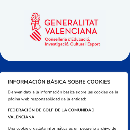
INFORMACIÓN BÁSICA SOBRE COOKIES
Bienvenida/o a la información básica sobre las cookies de la
página web responsabilidad de la entidad:
FEDERACIÓN DE GOLF DE LA COMUNIDAD
VALENCIANA
Una cookie o galleta informática es un pequeño archivo de