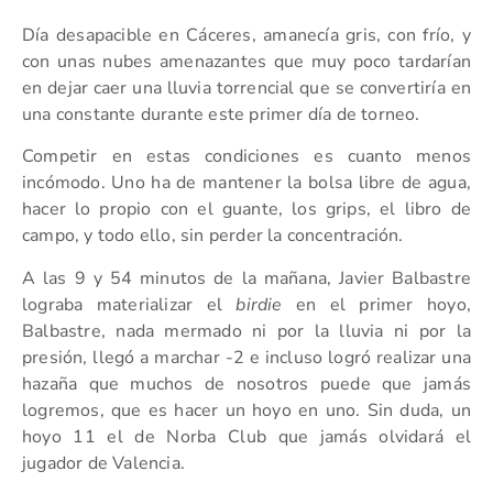
Día desapacible en Cáceres, amanecía gris, con frío, y
con unas nubes amenazantes que muy poco tardarían
en dejar caer una lluvia torrencial que se convertiría en
una constante durante este primer día de torneo.
Competir en estas condiciones es cuanto menos
incómodo. Uno ha de mantener la bolsa libre de agua,
hacer lo propio con el guante, los grips, el libro de
campo, y todo ello, sin perder la concentración.
A las 9 y 54 minutos de la mañana, Javier Balbastre
lograba materializar el
birdie
en el primer hoyo,
Balbastre, nada mermado ni por la lluvia ni por la
presión, llegó a marchar -2 e incluso logró realizar una
hazaña que muchos de nosotros puede que jamás
logremos, que es hacer un hoyo en uno. Sin duda, un
hoyo 11 el de Norba Club que jamás olvidará el
jugador de Valencia.