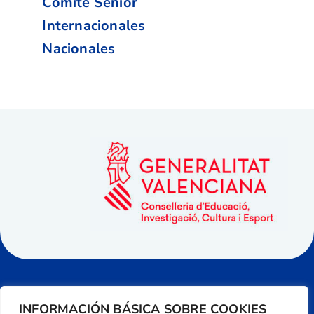
Comité Senior
Internacionales
Nacionales
INFORMACIÓN BÁSICA SOBRE COOKIES