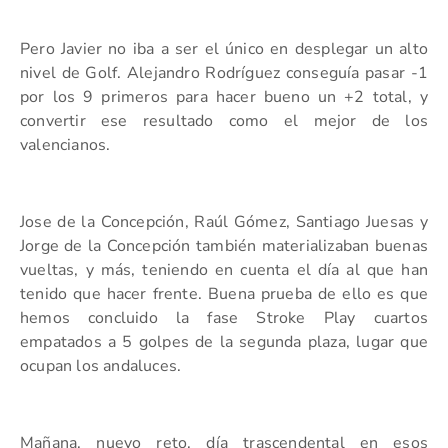
Pero Javier no iba a ser el único en desplegar un alto
nivel de Golf. Alejandro Rodríguez conseguía pasar -1
por los 9 primeros para hacer bueno un +2 total, y
convertir ese resultado como el mejor de los
valencianos.
Jose de la Concepción, Raúl Gómez, Santiago Juesas y
Jorge de la Concepción también materializaban buenas
vueltas, y más, teniendo en cuenta el día al que han
tenido que hacer frente. Buena prueba de ello es que
hemos concluido la fase Stroke Play cuartos
empatados a 5 golpes de la segunda plaza, lugar que
ocupan los andaluces.
Mañana, nuevo reto, día trascendental en esos