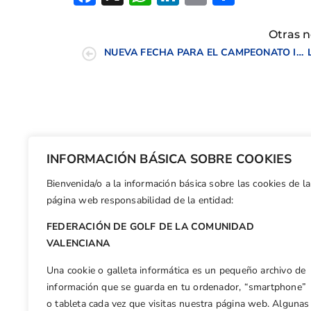
Otras n
NUEVA FECHA PARA EL CAMPEONATO INTERCLUBS FEMENINO DE LA C.V
INFORMACIÓN BÁSICA SOBRE COOKIES
Bienvenida/o a la información básica sobre las cookies de la
página web responsabilidad de la entidad:
FEDERACIÓN DE GOLF DE LA COMUNIDAD
VALENCIANA
Una cookie o galleta informática es un pequeño archivo de
información que se guarda en tu ordenador, “smartphone”
o tableta cada vez que visitas nuestra página web. Algunas