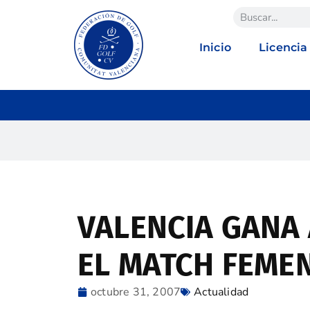
Inicio
Licencia
VALENCIA GANA 
EL MATCH FEME
octubre 31, 2007
Actualidad