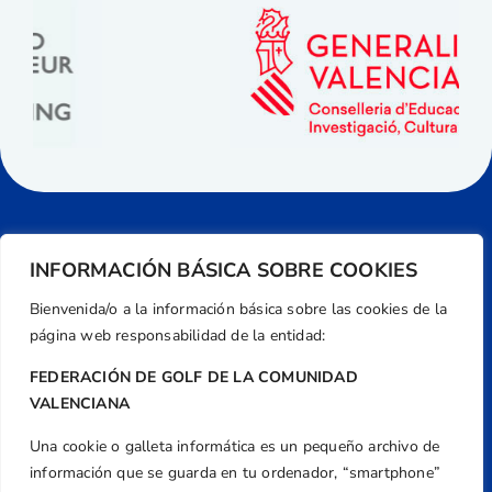
INFORMACIÓN BÁSICA SOBRE COOKIES
Bienvenida/o a la información básica sobre las cookies de la
página web responsabilidad de la entidad:
FEDERACIÓN DE GOLF DE LA COMUNIDAD
VALENCIANA
Una cookie o galleta informática es un pequeño archivo de
Dirección
información que se guarda en tu ordenador, “smartphone”