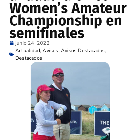
Women’s Amateur
Championship en
semifinales
junio 24, 2022
Actualidad
,
Avisos
,
Avisos Destacados
,
Destacados