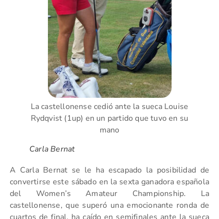
La castellonense cedió ante la sueca Louise
Rydqvist (1up) en un partido que tuvo en su
mano
Carla Bernat
A Carla Bernat se le ha escapado la posibilidad de
convertirse este sábado en la sexta ganadora española
del Women’s Amateur Championship. La
castellonense, que superó una emocionante ronda de
cuartos de final, ha caído en semifinales ante la sueca