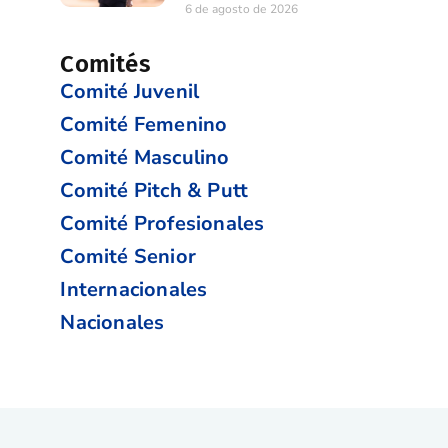
6 de agosto de 2026
Comités
Comité Juvenil
Comité Femenino
Comité Masculino
Comité Pitch & Putt
Comité Profesionales
Comité Senior
Internacionales
Nacionales