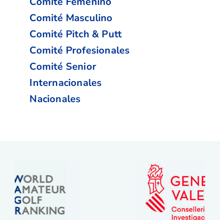
Comité Femenino
Comité Masculino
Comité Pitch & Putt
Comité Profesionales
Comité Senior
Internacionales
Nacionales