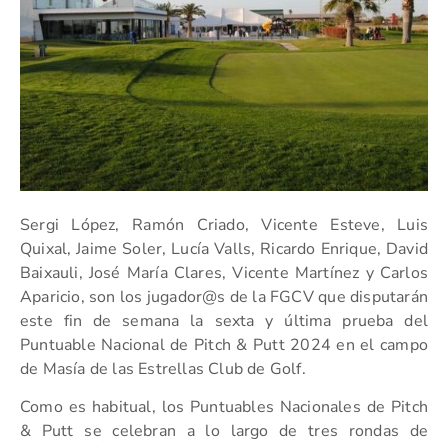
Sergi López, Ramón Criado, Vicente Esteve, Luis
Quixal, Jaime Soler, Lucía Valls, Ricardo Enrique, David
Baixauli, José María Clares, Vicente Martínez y Carlos
Aparicio, son los jugador@s de la FGCV que disputarán
este fin de semana la sexta y última prueba del
Puntuable Nacional de Pitch & Putt 2024 en el campo
de Masía de las Estrellas Club de Golf.
Como es habitual, los Puntuables Nacionales de Pitch
& Putt se celebran a lo largo de tres rondas de