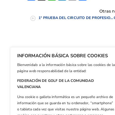
Otras n
1ª PRUEBA DEL CIRCUITO DE PROFESIONALES DE LA C. V. 2009
INFORMACIÓN BÁSICA SOBRE COOKIES
Bienvenida/o a la información básica sobre las cookies de la
página web responsabilidad de la entidad:
FEDERACIÓN DE GOLF DE LA COMUNIDAD
VALENCIANA
Una cookie o galleta informática es un pequeño archivo de
información que se guarda en tu ordenador, “smartphone”
o tableta cada vez que visitas nuestra página web. Algunas