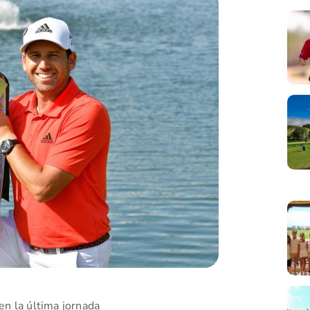
en la última jornada