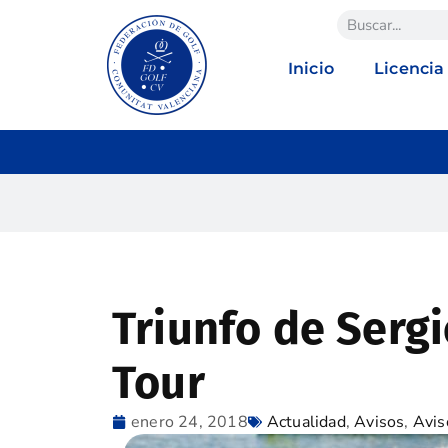
Inicio
Licencia
Triunfo de Sergi
Tour
enero 24, 2018
Actualidad
,
Avisos
,
Avis