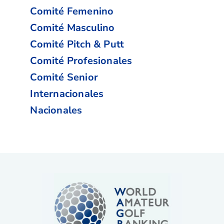
Comité Femenino
Comité Masculino
Comité Pitch & Putt
Comité Profesionales
Comité Senior
Internacionales
Nacionales