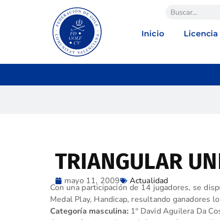
Inicio
Licencia
TRIANGULAR UN
mayo 11, 2009
Actualidad
Con una participación de 14 jugadores, se dispu
Medal Play, Handicap, resultando ganadores lo
Categoría masculina:
1º David Aguilera Da Cos