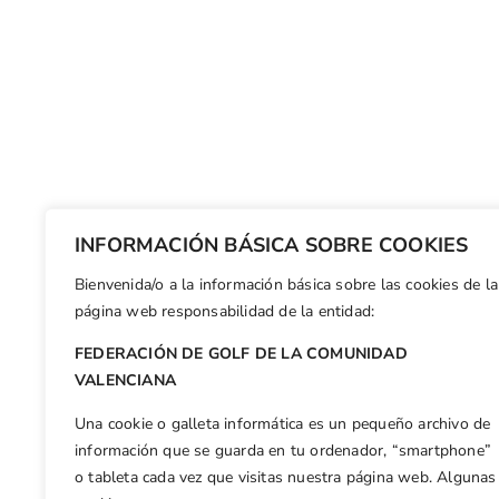
INFORMACIÓN BÁSICA SOBRE COOKIES
Bienvenida/o a la información básica sobre las cookies de la
página web responsabilidad de la entidad:
FEDERACIÓN DE GOLF DE LA COMUNIDAD
VALENCIANA
Una cookie o galleta informática es un pequeño archivo de
información que se guarda en tu ordenador, “smartphone”
o tableta cada vez que visitas nuestra página web. Algunas