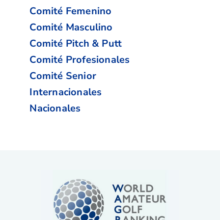
Comité Femenino
Comité Masculino
Comité Pitch & Putt
Comité Profesionales
Comité Senior
Internacionales
Nacionales