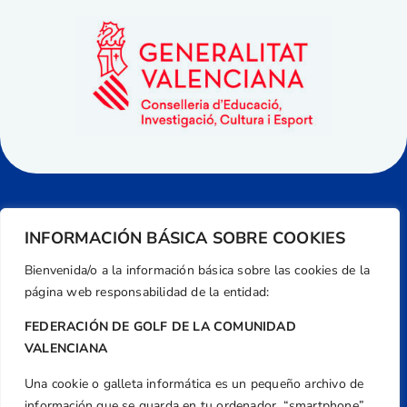
INFORMACIÓN BÁSICA SOBRE COOKIES
Bienvenida/o a la información básica sobre las cookies de la
página web responsabilidad de la entidad:
FEDERACIÓN DE GOLF DE LA COMUNIDAD
VALENCIANA
Una cookie o galleta informática es un pequeño archivo de
Dirección
información que se guarda en tu ordenador, “smartphone”