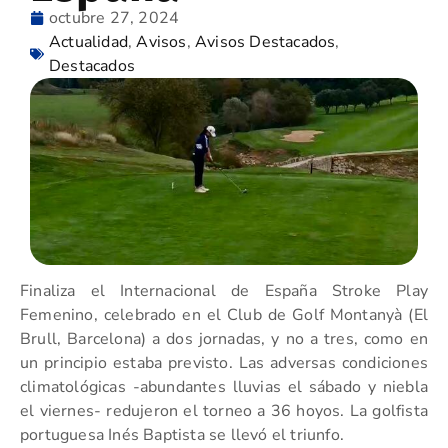
octubre 27, 2024
Actualidad
,
Avisos
,
Avisos Destacados
,
Destacados
Finaliza el Internacional de España Stroke Play
Femenino, celebrado en el Club de Golf Montanyà (El
Brull, Barcelona) a dos jornadas, y no a tres, como en
un principio estaba previsto. Las adversas condiciones
climatológicas -abundantes lluvias el sábado y niebla
el viernes- redujeron el torneo a 36 hoyos. La golfista
portuguesa Inés Baptista se llevó el triunfo.