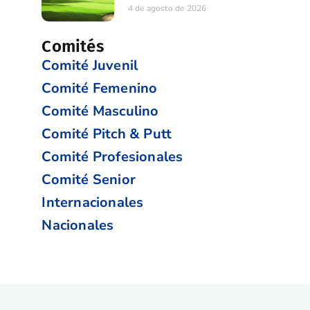
4 de agosto de 2026
Comités
Comité Juvenil
Comité Femenino
Comité Masculino
Comité Pitch & Putt
Comité Profesionales
Comité Senior
Internacionales
Nacionales