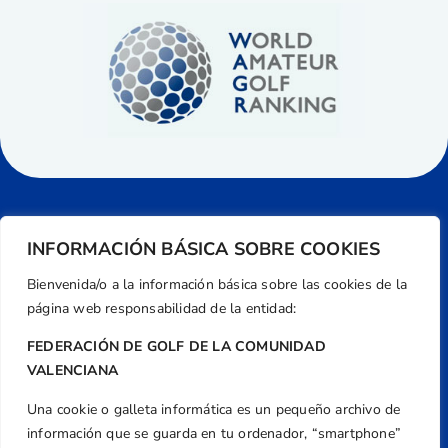
INFORMACIÓN BÁSICA SOBRE COOKIES
Bienvenida/o a la información básica sobre las cookies de la
página web responsabilidad de la entidad:
FEDERACIÓN DE GOLF DE LA COMUNIDAD
VALENCIANA
Una cookie o galleta informática es un pequeño archivo de
Dirección
información que se guarda en tu ordenador, “smartphone”